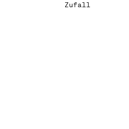
Zufall