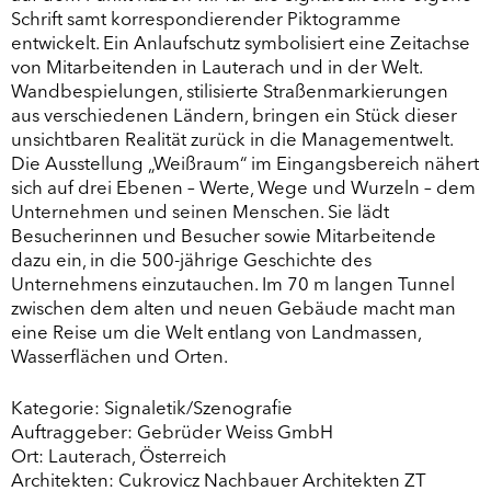
Schrift samt korrespondierender Piktogramme
entwickelt. Ein Anlaufschutz symbolisiert eine Zeitachse
von Mitarbeitenden in Lauterach und in der Welt.
Wandbespielungen, stilisierte Straßenmarkierungen
aus verschiedenen Ländern, bringen ein Stück dieser
unsichtbaren Realität zurück in die Managementwelt.
Die Ausstellung „Weißraum“ im Eingangsbereich nähert
sich auf drei Ebenen – Werte, Wege und Wurzeln – dem
Unternehmen und seinen Menschen. Sie lädt
Besucherinnen und Besucher sowie Mitarbeitende
dazu ein, in die 500-jährige Geschichte des
Unternehmens einzutauchen. Im 70 m langen Tunnel
zwischen dem alten und neuen Gebäude macht man
eine Reise um die Welt entlang von Landmassen,
Wasserflächen und Orten.
Kategorie: Signaletik/Szenografie
Auftraggeber: Gebrüder Weiss GmbH
Ort: Lauterach, Österreich
Architekten: Cukrovicz Nachbauer Architekten ZT