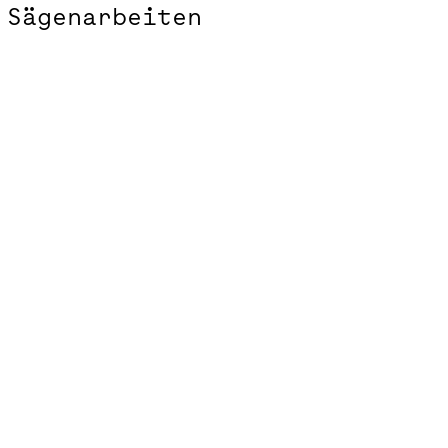
Sägenarbeiten