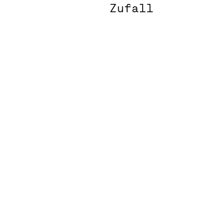
Zufall