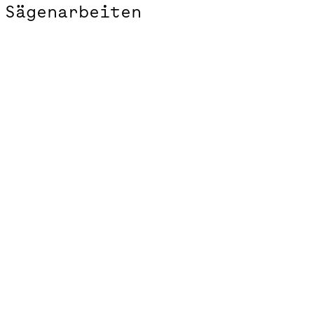
Sägenarbeiten