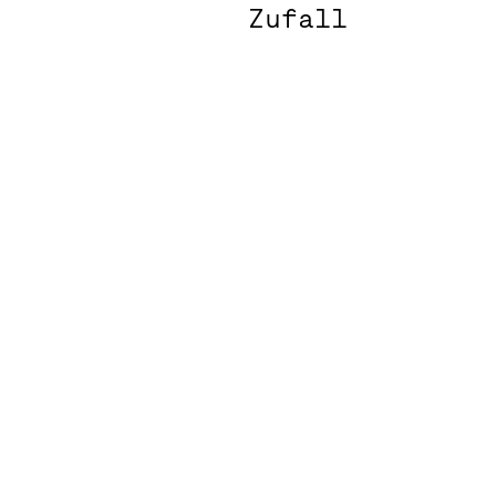
Zufall