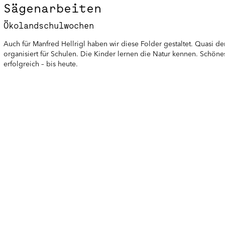
Sägenarbeiten
Ökolandschulwochen
Auch für Manfred Hellrigl haben wir diese Folder gestaltet. Quasi de
organisiert für Schulen. Die Kinder lernen die Natur kennen. Schöne
erfolgreich – bis heute.