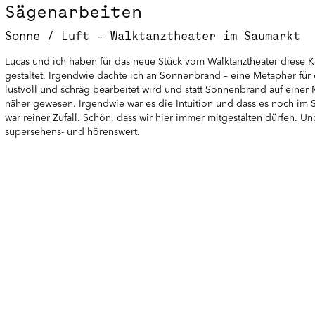
Sägenarbeiten
Sonne / Luft - Walktanztheater im Saumarkt
Lucas und ich haben für das neue Stück vom Walktanztheater diese 
gestaltet. Irgendwie dachte ich an Sonnenbrand – eine Metapher für
lustvoll und schräg bearbeitet wird und statt Sonnenbrand auf einer
näher gewesen. Irgendwie war es die Intuition und dass es noch im S
war reiner Zufall. Schön, dass wir hier immer mitgestalten dürfen. U
supersehens- und hörenswert.