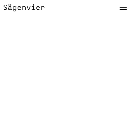
Sägenvier