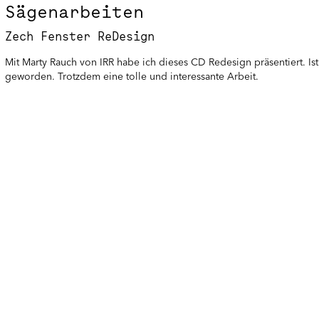
Sägenarbeiten
Zech Fenster ReDesign
Mit Marty Rauch von IRR habe ich dieses CD Redesign präsentiert. Ist
geworden. Trotzdem eine tolle und interessante Arbeit.