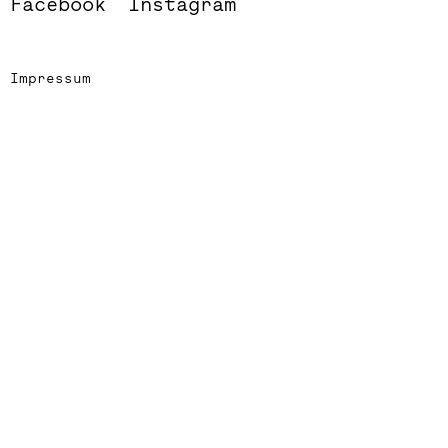
Facebook
Instagram
Impressum