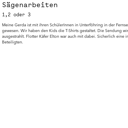
Sägenarbeiten
1,2 oder 3
Meine Gerda ist mit ihren SchülerInnen in Unterföhring in der Fern
gewesen. Wir haben den Kids die T-Shirts gestaltet. Die Sendung wi
ausgestrahlt. Flotter Käfer Elton war auch mit dabei. Sicherlich eine ir
Beteiligten.