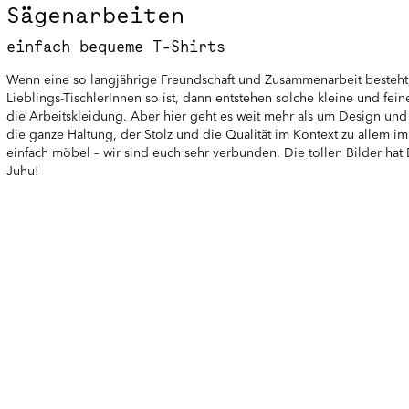
Sägenarbeiten
einfach bequeme T-Shirts
Wenn eine so langjährige Freundschaft und Zusammenarbeit besteht,
Lieblings-TischlerInnen so ist, dann entstehen solche kleine und feine
die Arbeitskleidung. Aber hier geht es weit mehr als um Design und
die ganze Haltung, der Stolz und die Qualität im Kontext zu allem
einfach möbel – wir sind euch sehr verbunden. Die tollen Bilder ha
Juhu!