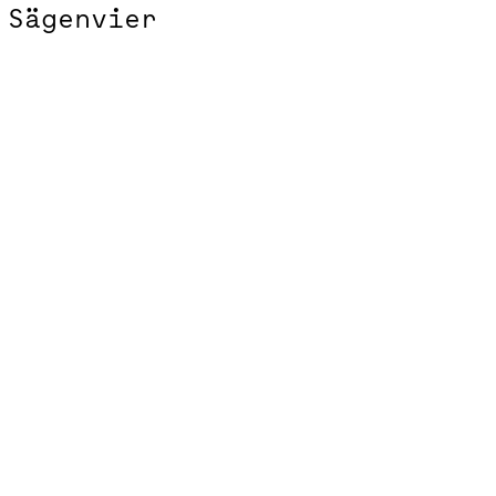
Sägenvier