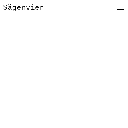
Sägenvier