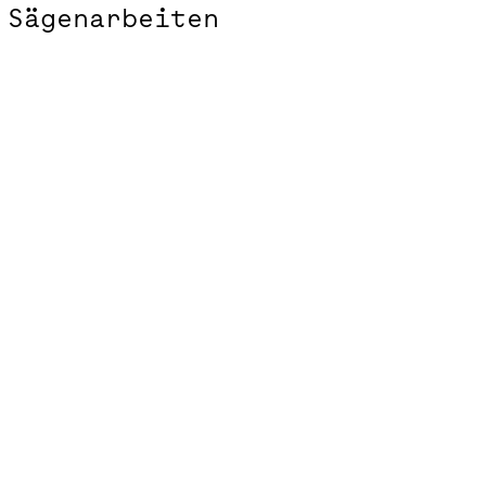
Sägenarbeiten