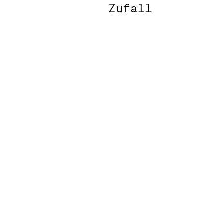
Zufall