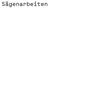
Sägenarbeiten