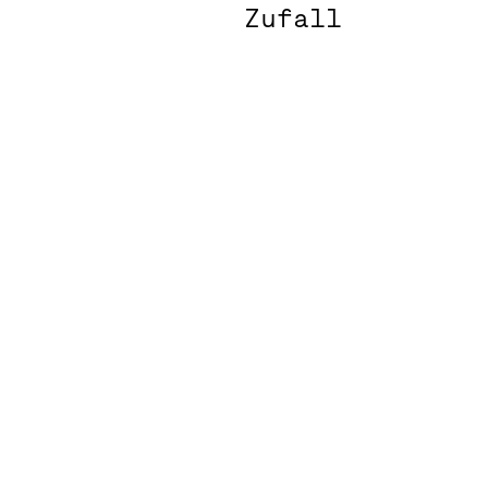
Zufall