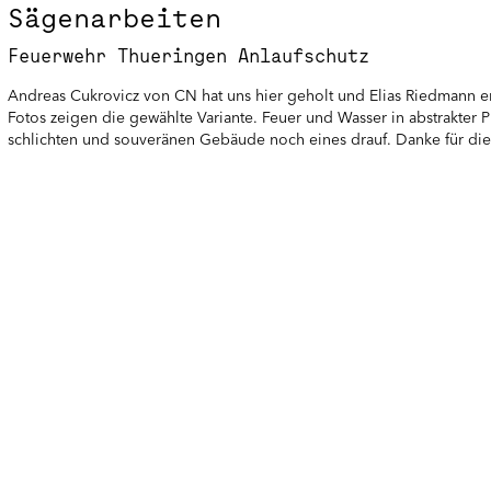
Sägenarbeiten
Feuerwehr Thueringen Anlaufschutz
Andreas Cukrovicz von CN hat uns hier geholt und Elias Riedmann e
Fotos zeigen die gewählte Variante. Feuer und Wasser in abstrakter 
schlichten und souveränen Gebäude noch eines drauf. Danke für die