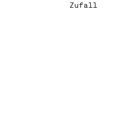
Zufall