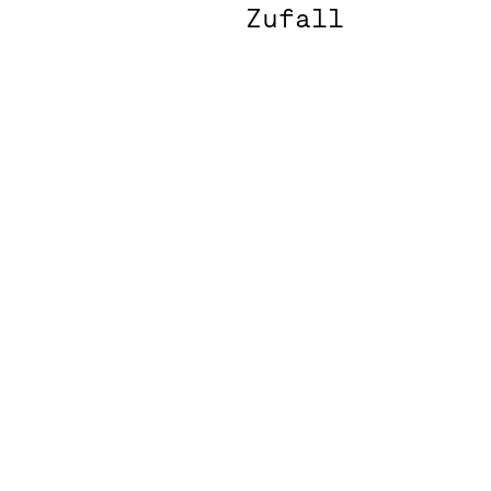
Zufall