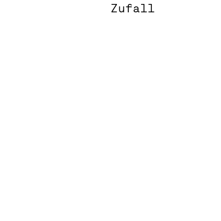
Zufall