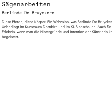
Sägenarbeiten
Berlinde De Bruyckere
Diese Pferde, diese Körper. Ein Wahnsinn, was Berlinde De Bruycke
Unbedingt im
Kunstraum Dornbirn
und im
KUB
anschauen. Auch für 
Erlebnis, wenn man die Hintergründe und Intention der Künstlerin ke
begeistert.