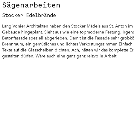
Sägenarbeiten
Stocker Edelbrände
Lang Vonier Architekten haben den Stocker Mädels aus St. Anton i
Gebäude hingeplant. Sieht aus wie eine topmoderne Festung. Irgen
Betonfassade speziell abgerieben. Damit ist die Fassade sehr grobkö
Brennraum, ein gemütliches und lichtes Verkostungszimmer. Einfach 
Texte auf die Glasscheiben dichten. Ach, hätten wir das komplette 
gestalten dürfen. Wäre auch eine ganz ganz reizvolle Arbeit.