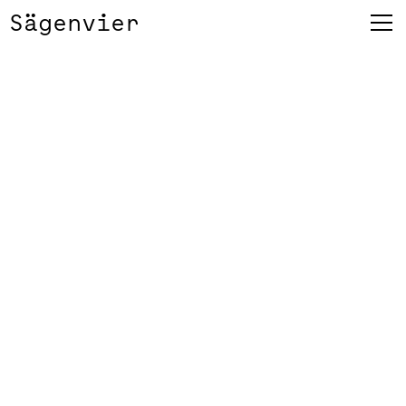
Sägenvier