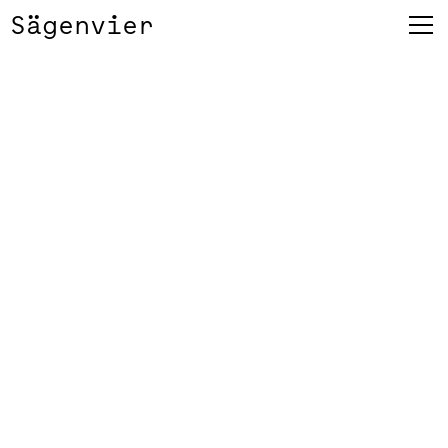
Sägenvier