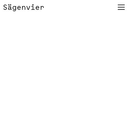
Sägenvier