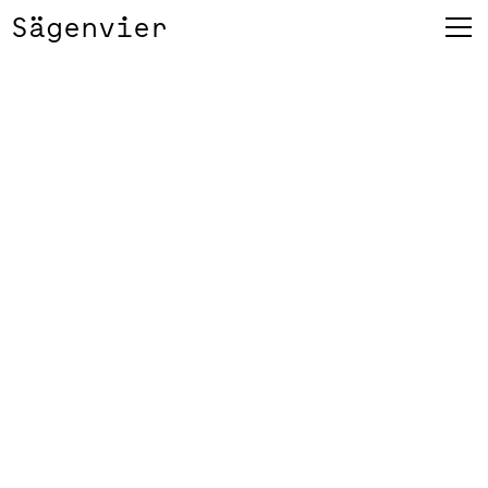
Sägenvier