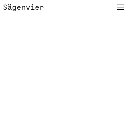
Sägenvier