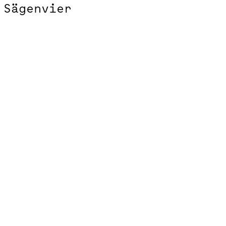
Sägenvier