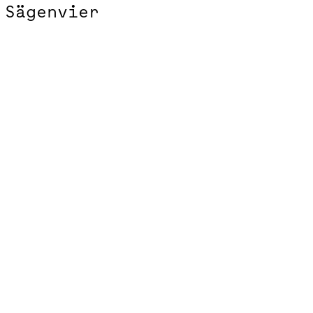
Sägenvier