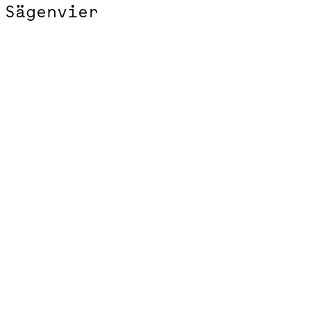
Sägenvier