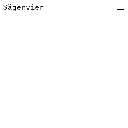
Sägenvier