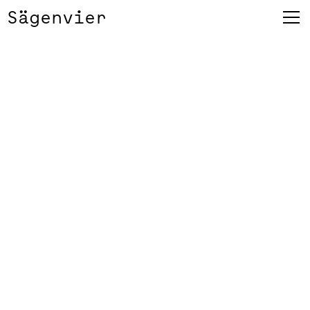
Sägenvier