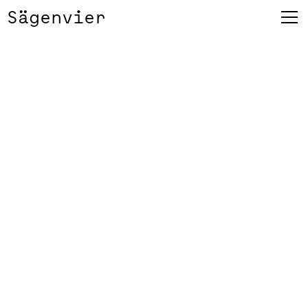
Sägenvier