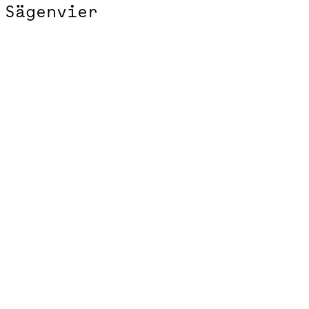
Sägenvier