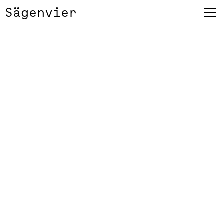
Sägenvier