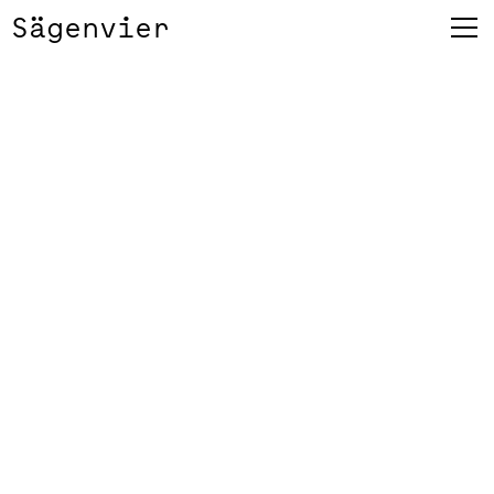
Sägenvier