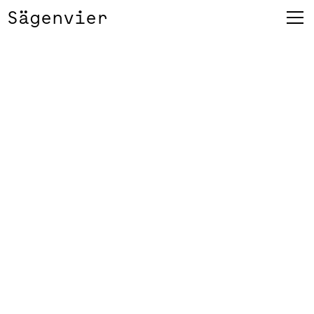
Sägenvier