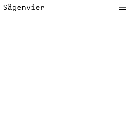
Sägenvier