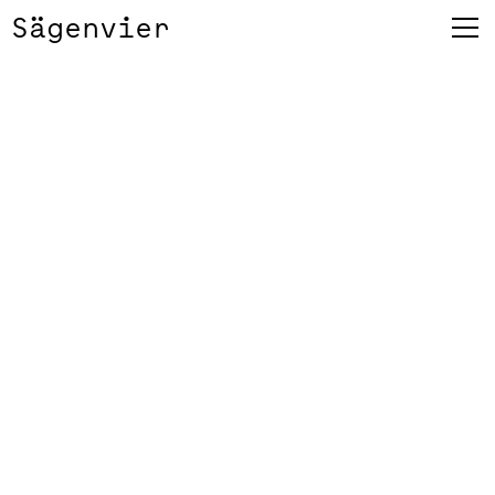
Sägenvier