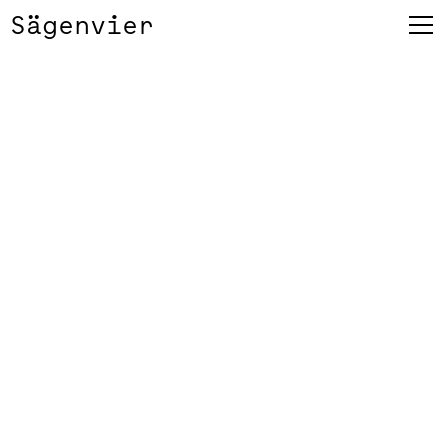
Sägenvier