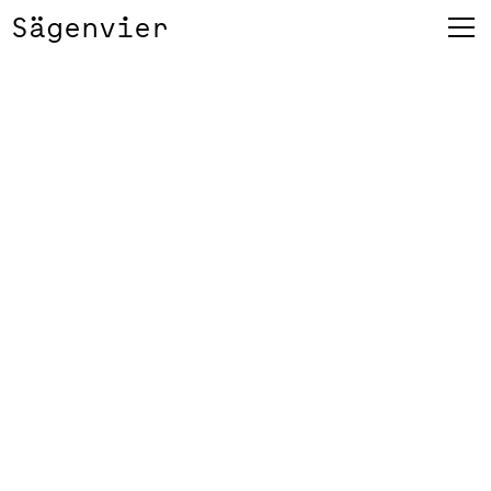
Sägenvier