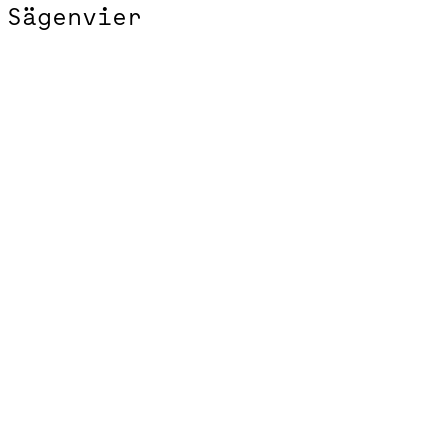
Sägenvier