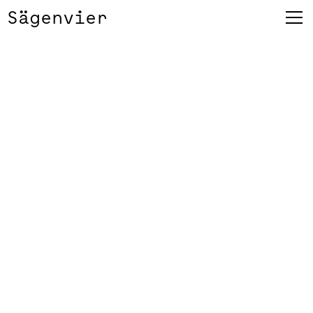
Sägenvier