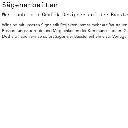
Sägenarbeiten
Was macht ein Grafik Designer auf der Bauste
Wir sind mit unseren Signaletik Projekten immer mehr auf Baustellen
Beschriftungskonzepte und Möglichkeiten der Kommunikation im G
Deshalb haben wir ab sofort Sägenvier Baustellenhelme zur Verfügu