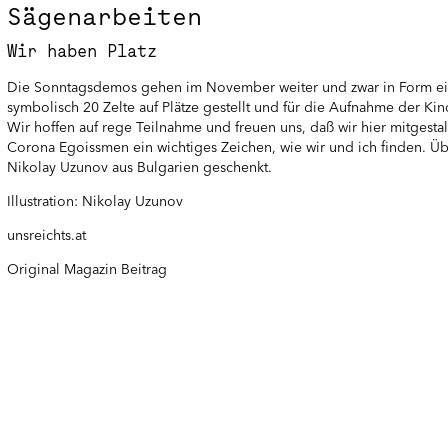
Sägenarbeiten
Wir haben Platz
Die Sonntagsdemos gehen im November weiter und zwar in Form e
symbolisch 20 Zelte auf Plätze gestellt und für die Aufnahme der Kin
Wir hoffen auf rege Teilnahme und freuen uns, daß wir hier mitgestal
Corona Egoissmen ein wichtiges Zeichen, wie wir und ich finden. Übri
Nikolay Uzunov aus Bulgarien geschenkt.
Illustration: Nikolay Uzunov
unsreichts.at
Original Magazin Beitrag