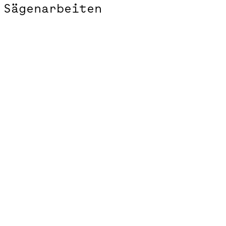
Sägenarbeiten