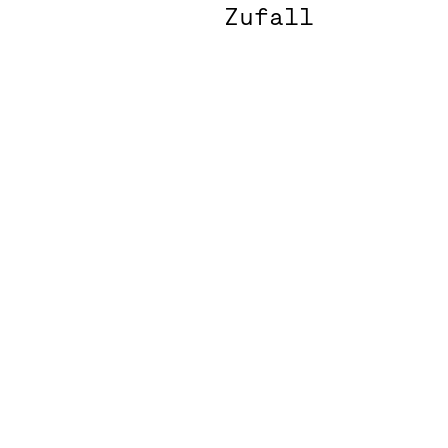
Zufall