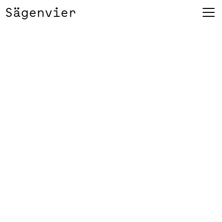
Sägenvier