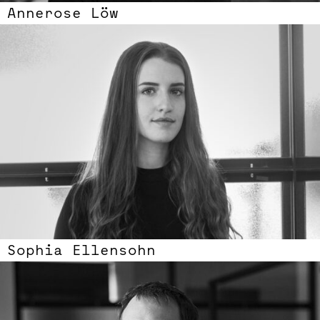
Annerose Löw
Sophia Ellensohn