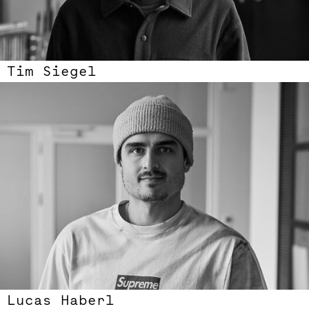
Tim Siegel
Lucas Haberl