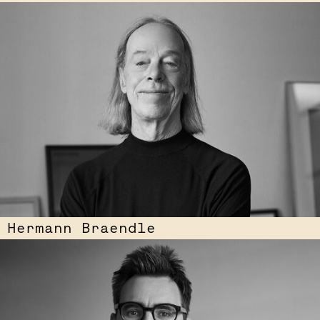
Hermann Braendle