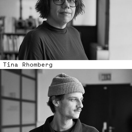
Tina Rhomberg