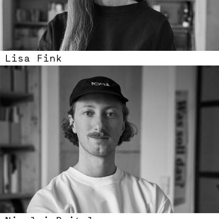
Lisa Fink