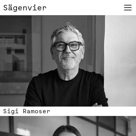
Sägenvier
Sigi Ramoser