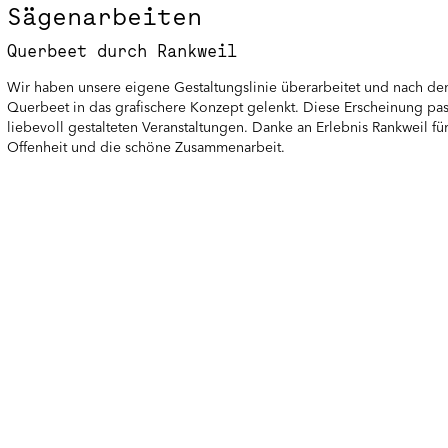
Sägenarbeiten
Querbeet durch Rankweil
Wir haben unsere eigene Gestaltungslinie überarbeitet und nach dem
Querbeet in das grafischere Konzept gelenkt. Diese Erscheinung pass
liebevoll gestalteten Veranstaltungen. Danke an Erlebnis Rankweil für
Offenheit und die schöne Zusammenarbeit.