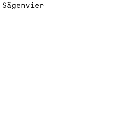
Sägenvier