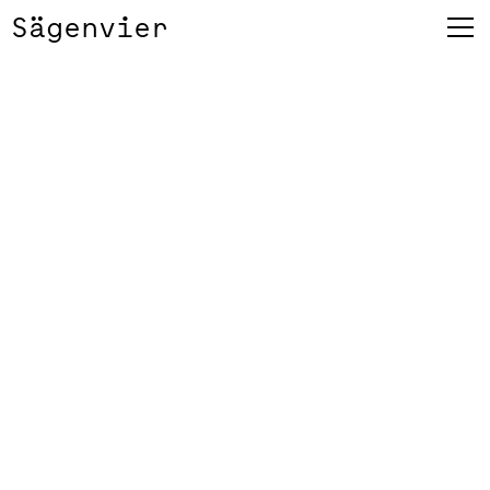
Sägenvier